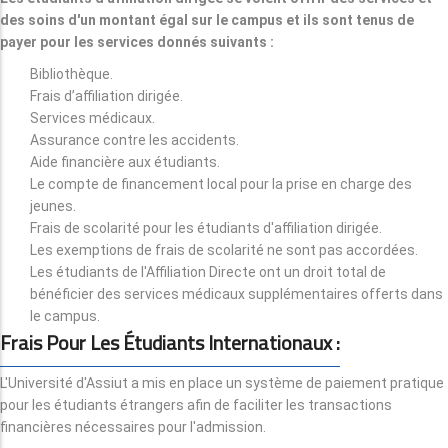
des soins d'un montant égal sur le campus et ils sont tenus de
payer pour les services donnés suivants :
Bibliothèque.
Frais d’affiliation dirigée.
Services médicaux.
Assurance contre les accidents.
Aide financière aux étudiants.
Le compte de financement local pour la prise en charge des
jeunes.
Frais de scolarité pour les étudiants d'affiliation dirigée.
Les exemptions de frais de scolarité ne sont pas accordées.
Les étudiants de l'Affiliation Directe ont un droit total de
bénéficier des services médicaux supplémentaires offerts dans
le campus.
Frais Pour Les Étudiants Internationaux :
L'Université d'Assiut a mis en place un système de paiement pratique
pour les étudiants étrangers afin de faciliter les transactions
financières nécessaires pour l'admission.