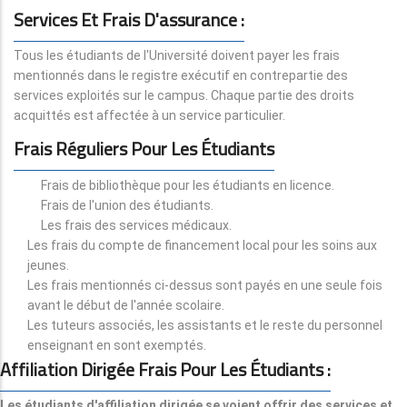
Services Et Frais D'assurance :
Tous les étudiants de l'Université doivent payer les frais
mentionnés dans le registre exécutif en contrepartie des
services exploités sur le campus. Chaque partie des droits
acquittés est affectée à un service particulier.
Frais Réguliers Pour Les Étudiants
Frais de bibliothèque pour les étudiants en licence.
Frais de l'union des étudiants.
Les frais des services médicaux.
Les frais du compte de financement local pour les soins aux
jeunes.
Les frais mentionnés ci-dessus sont payés en une seule fois
avant le début de l'année scolaire.
Les tuteurs associés, les assistants et le reste du personnel
enseignant en sont exemptés.
Affiliation Dirigée Frais Pour Les Étudiants :
Les étudiants d'affiliation dirigée se voient offrir des services et