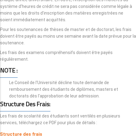
système d'heures de crédit ne sera pas considérée comme légale à
moins que les droits d'inscription des matières enregistrées ne
soient immédiatement acquittés.
Pour les soutenances de thèses de master et de doctorat, les frais
doivent être payés au moins une semaine avant la date prévue pour la
soutenance.
Les frais des examens compréhensifs doivent être payés
régulièrement.
NOTE :
Le Conseil de l'Université décline toute demande de
remboursement des étudiants de diplômes, masters et
doctorats dès l'approbation de leur admission.
Structure Des Frais:
Les frais de scolarité des étudiants sont ventilés en plusieurs
services, téléchargez ce PDF pour plus de détails :
Structure des frais