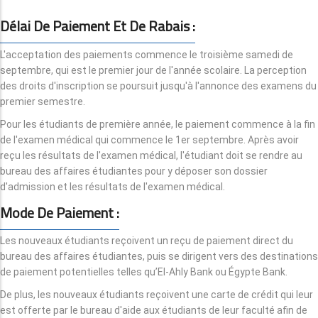
Délai De Paiement Et De Rabais :
L'acceptation des paiements commence le troisième samedi de
septembre, qui est le premier jour de l'année scolaire. La perception
des droits d'inscription se poursuit jusqu'à l'annonce des examens du
premier semestre.
Pour les étudiants de première année, le paiement commence à la fin
de l'examen médical qui commence le 1er septembre. Après avoir
reçu les résultats de l'examen médical, l'étudiant doit se rendre au
bureau des affaires étudiantes pour y déposer son dossier
d'admission et les résultats de l'examen médical.
Mode De Paiement :
Les nouveaux étudiants reçoivent un reçu de paiement direct du
bureau des affaires étudiantes, puis se dirigent vers des destinations
de paiement potentielles telles qu’El-Ahly Bank ou Égypte Bank.
De plus, les nouveaux étudiants reçoivent une carte de crédit qui leur
est offerte par le bureau d'aide aux étudiants de leur faculté afin de