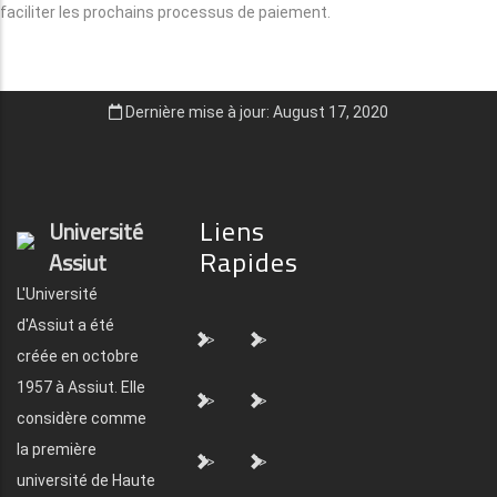
faciliter les prochains processus de paiement.
Dernière mise à jour: August 17, 2020
Liens
Université
Rapides
Assiut
L'Université
d'Assiut a été
">
">
créée en octobre
1957 à Assiut. Elle
">
">
considère comme
la première
">
">
université de Haute