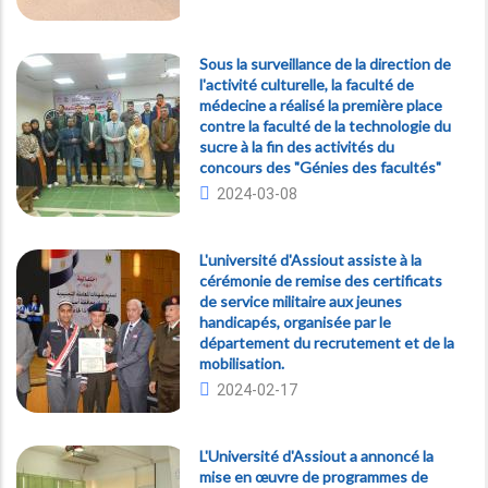
Sous la surveillance de la direction de
l'activité culturelle, la faculté de
médecine a réalisé la première place
contre la faculté de la technologie du
sucre à la fin des activités du
concours des "Génies des facultés"
2024-03-08
L'université d'Assiout assiste à la
cérémonie de remise des certificats
de service militaire aux jeunes
handicapés, organisée par le
département du recrutement et de la
mobilisation.
2024-02-17
L'Université d'Assiout a annoncé la
mise en œuvre de programmes de