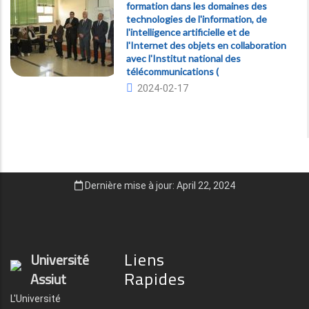
formation dans les domaines des
technologies de l'information, de
l'intelligence artificielle et de
l'Internet des objets en collaboration
avec l'Institut national des
télécommunications (
2024-02-17
Dernière mise à jour: April 22, 2024
Liens
Université
Rapides
Assiut
L'Université