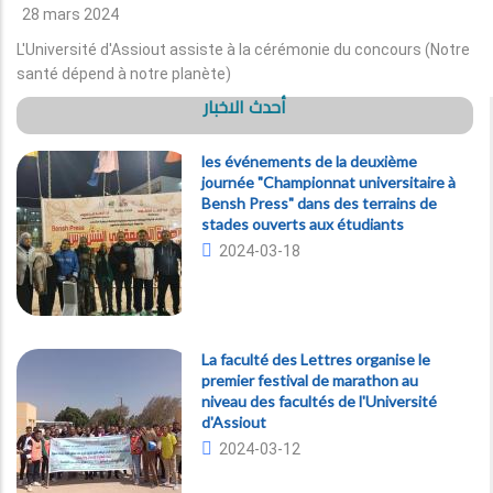
28 mars 2024
L'Université d'Assiout assiste à la cérémonie du concours (Notre
santé dépend à notre planète)
أحدث الاخبار
les événements de la deuxième
journée "Championnat universitaire à
Bensh Press" dans des terrains de
stades ouverts aux étudiants
2024-03-18
La faculté des Lettres organise le
premier festival de marathon au
niveau des facultés de l'Université
d'Assiout
2024-03-12