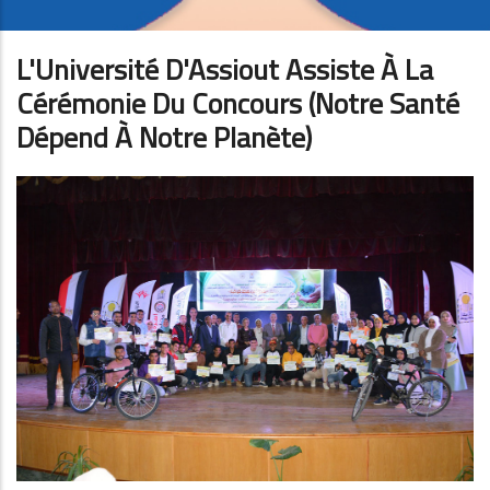
L'Université D'Assiout Assiste À La
Cérémonie Du Concours (Notre Santé
Dépend À Notre Planète)