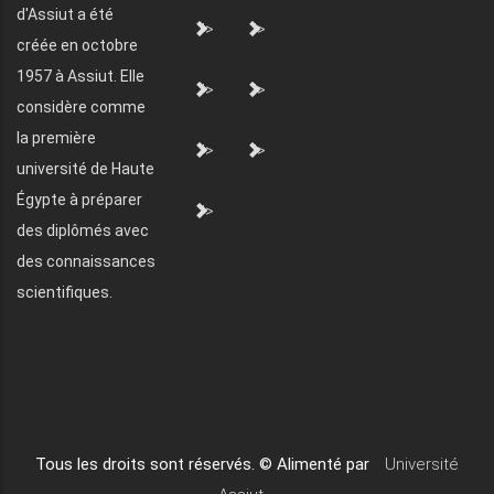
d'Assiut a été
">
">
créée en octobre
1957 à Assiut. Elle
">
">
considère comme
la première
">
">
université de Haute
Égypte à préparer
">
des diplômés avec
des connaissances
scientifiques.
Tous les droits sont réservés. © Alimenté par
Université