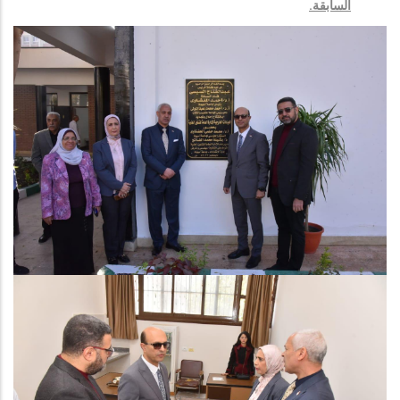
السابقة.