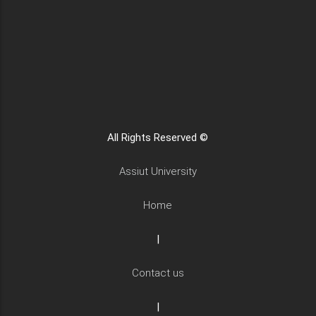
All Rights Reserved ©
Assiut University
Home
|
Contact us
|