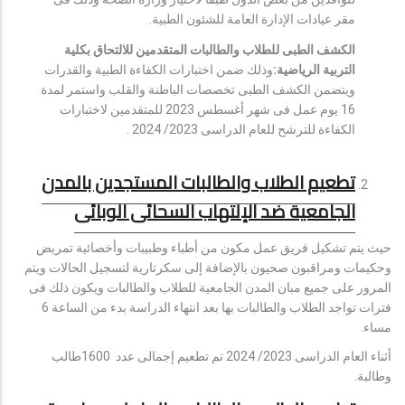
مقر عيادات الإدارة العامة للشئون الطبية.
الكشف الطبى للطلاب والطالبات المتقدمين للالتحاق بكلية
التربية الرياضية:
وذلك ضمن اختبارات الكفاءة الطبية والقدرات
ويتضمن الكشف الطبى تخصصات الباطنة والقلب واستمر لمدة
16 يوم عمل فى شهر أغسطس 2023 للمتقدمين لاختبارات
الكفاءة للترشح للعام الدراسى 2023/ 2024 .
تطعيم الطلاب والطالبات المستجدين بالمدن
الجامعية ضد الإلتهاب السحائى الوبائى
حيث يتم تشكيل فريق عمل مكون من أطباء وطبيبات وأخصائية تمريض
وحكيمات ومراقبون صحيون بالإضافة إلى سكرتارية لتسجيل الحالات ويتم
المرور على جميع مبان المدن الجامعية للطلاب والطالبات ويكون ذلك فى
فترات تواجد الطلاب والطالبات بها بعد انتهاء الدراسة بدء من الساعة 6
مساء.
أثناء العام الدراسى 2023/ 2024 تم تطعيم إجمالى عدد 1600طالب
وطالبة.