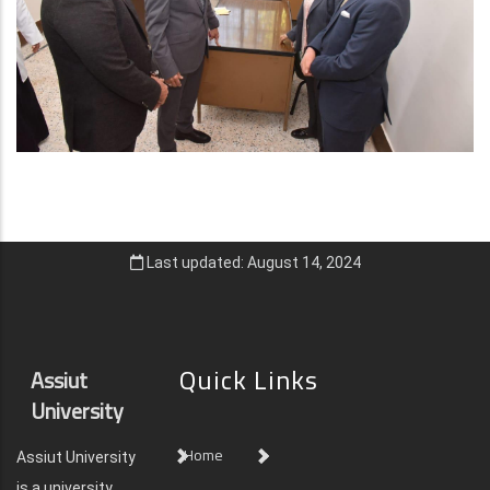
Last updated: August 14, 2024
Quick Links
Assiut
University
Home
Assiut University
is a university