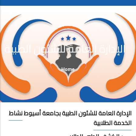
الإدارة العامة للشئون الطبية
Breadcrumb
Home
الإدارة العامة للشئون الطبية بجامعة أسيوط
نشاط
الخدمة الطلابية