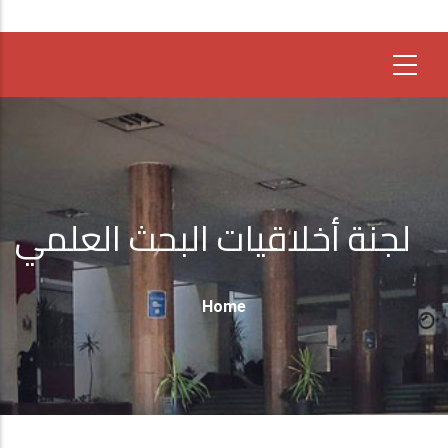
لجنة أخلاقيات البحث العلمي
Breadcrumb
Home