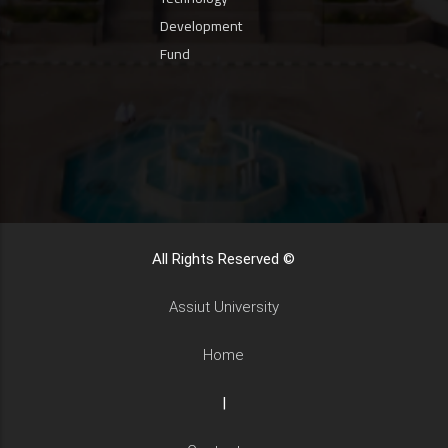
Development
Fund
All Rights Reserved ©
Assiut University
Home
|