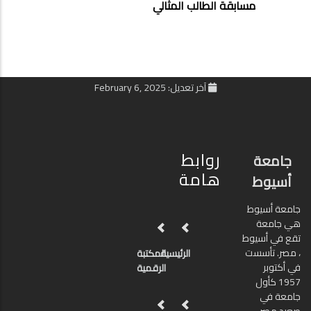
مسابقة الطالب المثالي
آخر تعديل: February 6, 2025
روابط
جامعة
هامة
أسيوط
جامعة أسيوط
هي جامعة
تقع في أسيوط
، مصر. تأسست
الرئيسية
المكتبة
في أكتوبر
الرقمية
1957 كأول
جامعة في