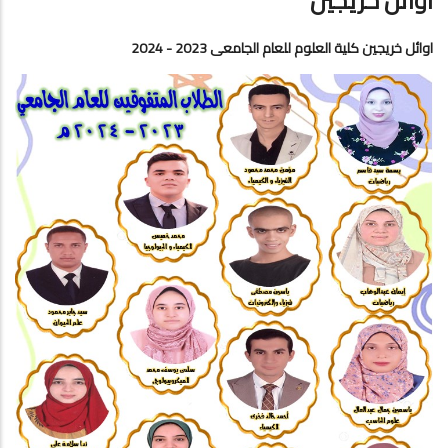
اوائل خريجين
اوائل خريجين كلية العلوم للعام الجامعى 2023 - 2024