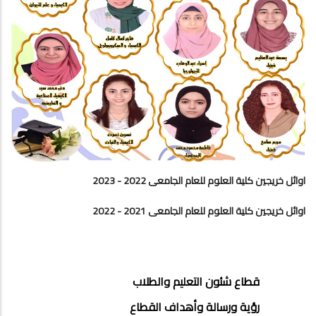
اوائل خريجين كلية العلوم للعام الجامعى 2022 - 2023
اوائل خريجين كلية العلوم للعام الجامعى 2021 - 2022
EDUCATION
قطاع شئون التعليم والطلاب
AND
رؤية ورسالة وأهداف القطاع