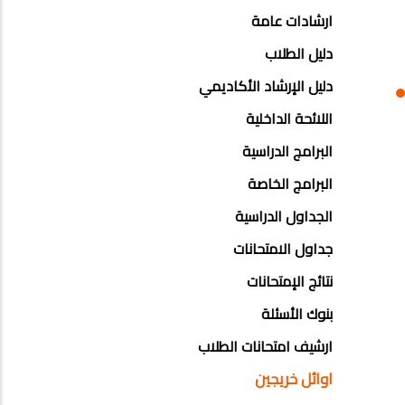
STUDENT
ارشادات عامة
AFFAIRS
دليل الطلاب
SECTOR
دليل الإرشاد الأكاديمي
اللائحة الداخلية
البرامج الدراسية
البرامج الخاصة
الجداول الدراسية
جداول الامتحانات
نتائج الإمتحانات
بنوك الأسئلة
ارشيف امتحانات الطلاب
اوائل خريجين