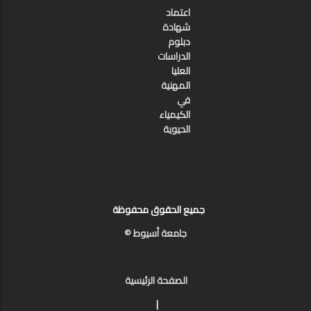
اعتماد
شهادة
دبلوم
الدراسات
العليا
المهنية
في
الكيمياء
الحيوية
جميع الحقوق محفوظة
جامعة أسيوط ©
الصفحة الرئيسية
|