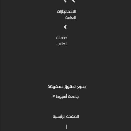
الاحكام
انجازات
العامة
خدمات
الطلاب
جميع الحقوق محفوظة
جامعة أسيوط ©
الصفحة الرئيسية
|